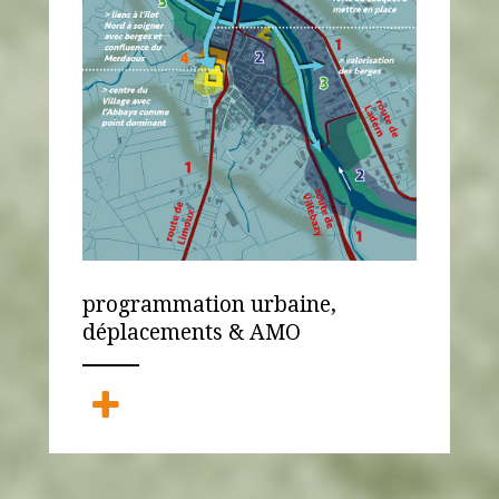
programmation urbaine,
déplacements & AMO
ANEMPTYTEXTLLINE