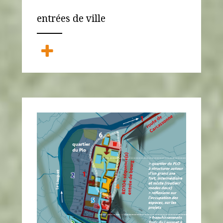
entrées de ville
ANEMPTYTEXTLLINE