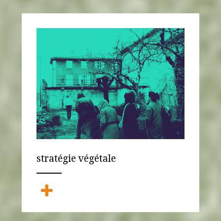
stratégie végétale
ANEMPTYTEXTLLINE