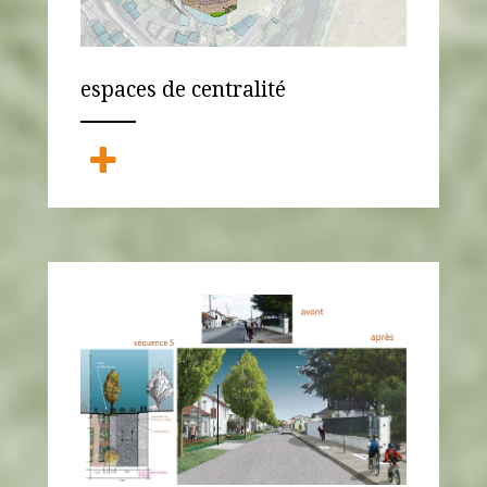
espaces de centralité
ANEMPTYTEXTLLINE