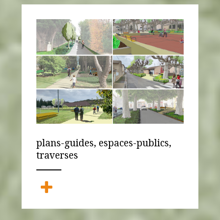
plans-guides, espaces-publics,
traverses
ANEMPTYTEXTLLINE