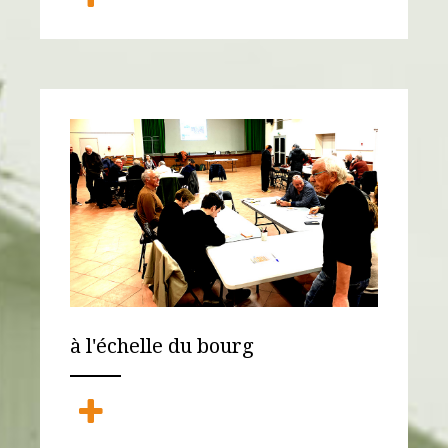
à l'échelle du bourg
ANEMPTYTEXTLLINE