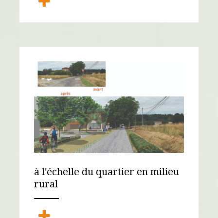
à l'échelle du quartier en milieu
rural
ANEMPTYTEXTLLINE