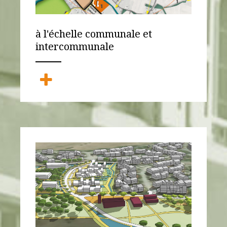
à l'échelle communale et
intercommunale
ANEMPTYTEXTLLINE