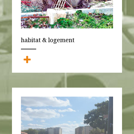
habitat & logement
ANEMPTYTEXTLLINE