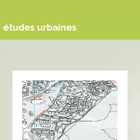
études urbaines