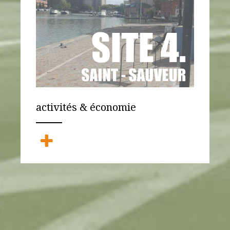
activités & économie
ANEMPTYTEXTLLINE