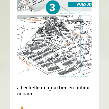
à l'échelle du quartier en milieu
urbain
ANEMPTYTEXTLLINE