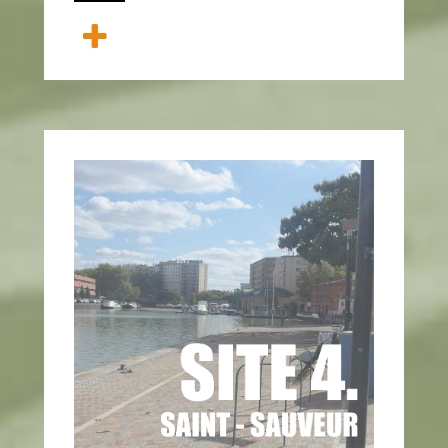
ANEMPTYTEXTLLINE