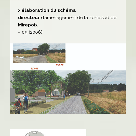
> élaboration du schéma
directeur
d’aménagement de la zone sud de
Mirepoix
– 09 (2006)