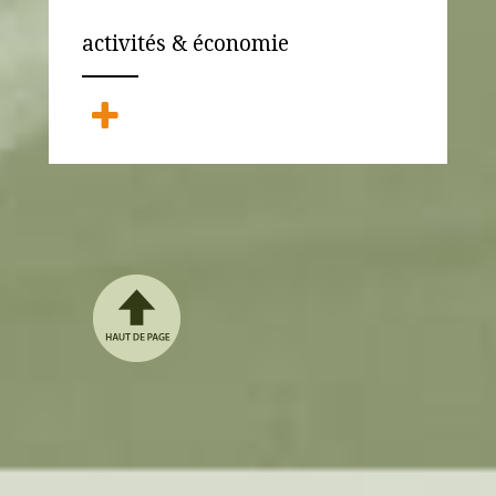
activités & économie
ANEMPTYTEXTLLINE