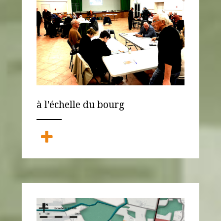
à l'échelle du bourg
ANEMPTYTEXTLLINE