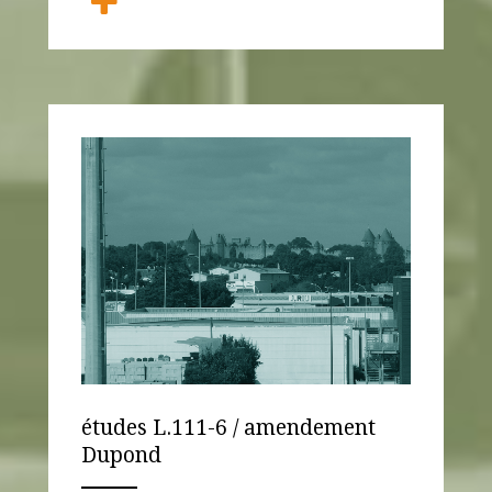
études L.111-6 / amendement
Dupond