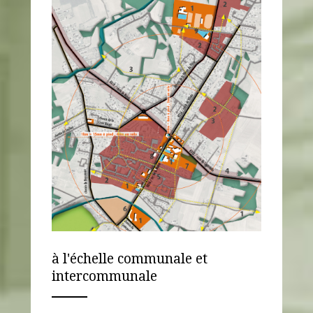
à l'échelle communale et
intercommunale
ANEMPTYTEXTLLINE