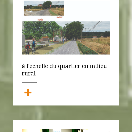
à l'échelle du quartier en milieu
rural
ANEMPTYTEXTLLINE