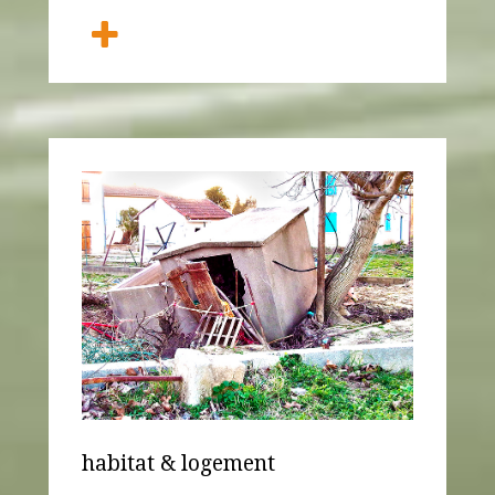
ANEMPTYTEXTLLINE
habitat & logement