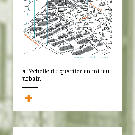
à l'échelle du quartier en milieu
urbain
ANEMPTYTEXTLLINE